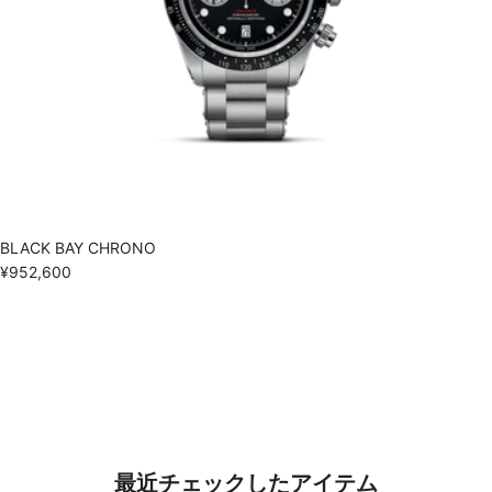
BLACK BAY CHRONO
¥952,600
最近チェックしたアイテム