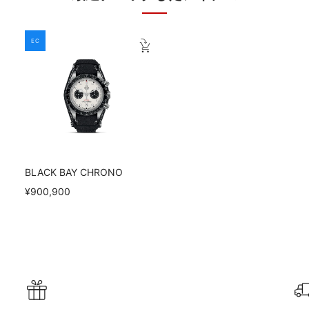
EC
BLACK BAY CHRONO
¥900,900