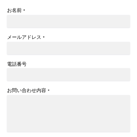
お名前
*
メールアドレス
*
電話番号
お問い合わせ内容
*