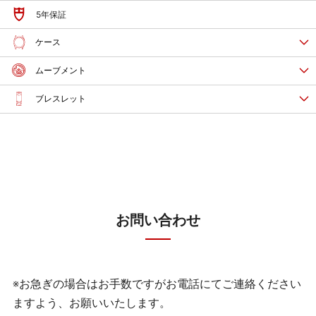
5年保証
ケース
ムーブメント
ブレスレット
お問い合わせ
※お急ぎの場合はお手数ですがお電話にてご連絡ください
ますよう、お願いいたします。