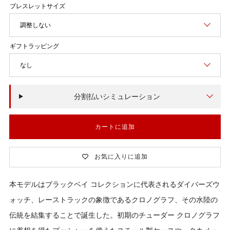
価
格
調整しない
なし
分割払いシミュレーション
カートに追加
お気に入りに追加
本モデルはブラックベイ コレクションに代表されるダイバーズウ
ォッチ、レーストラックの象徴であるクロノグラフ、その水陸の
伝統を結集することで誕生した。初期のチューダー クロノグラフ