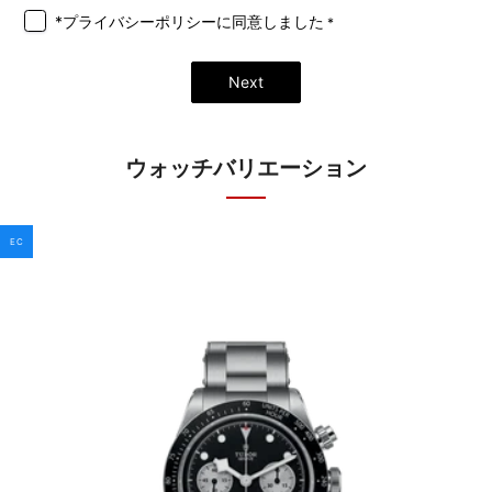
*プライバシーポリシー
に同意しました
*
Next
ウォッチバリエーション
EC