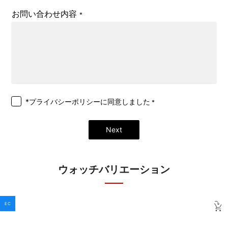
お問い合わせ内容
*
*プライバシーポリシー
に同意しました
*
Next
ウォッチバリエーション
EC