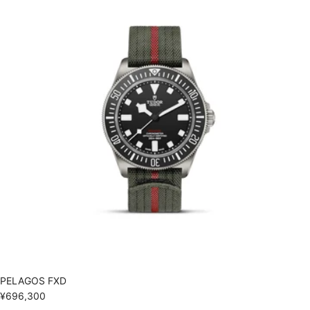
PELAGOS FXD
¥696,300