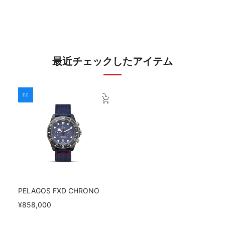
最近チェックしたアイテム
EC
PELAGOS FXD CHRONO
¥858,000