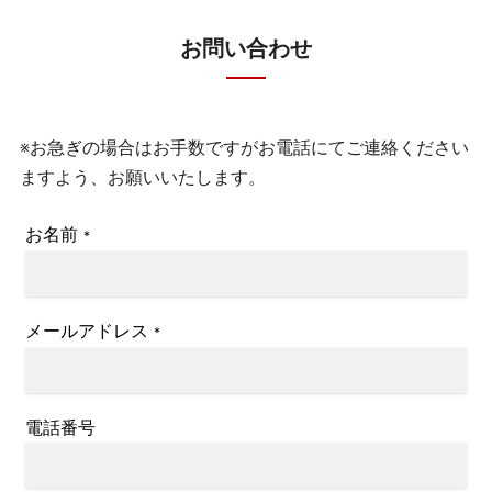
お問い合わせ
※お急ぎの場合はお手数ですがお電話にてご連絡ください
ますよう、お願いいたします。
お名前
*
メールアドレス
*
電話番号