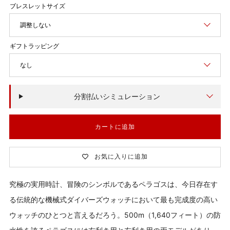
価
格
調整しない
なし
分割払いシミュレーション
カートに追加
お気に入りに追加
究極の実用時計、冒険のシンボルであるペラゴスは、今日存在す
る伝統的な機械式ダイバーズウォッチにおいて最も完成度の高い
ウォッチのひとつと言えるだろう。500m（1,640フィート）の防