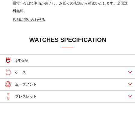
通常1~3日で準備が完了し、お近くの店舗から発送いたします。全国送
料無料。
店舗に問い合わせる
WATCHES SPECIFICATION
5年保証
ケース
ムーブメント
ブレスレット