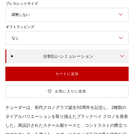
価
格
調整しない
なし
分割払いシミュレーション
カートに追加
お気に入りに追加
チューダーは、初代クロノグラフ誕生50周年を記念し、2種類の
ダイアルバリエーションを取り揃えたブラックベイ クロノを発表
した。再設計されたスチール製ケースと、コントラストの際立つ