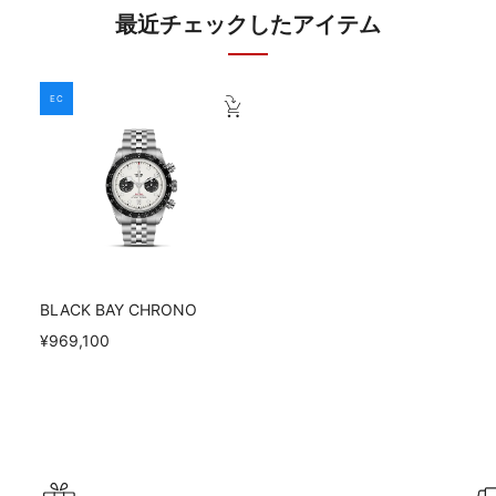
最近チェックしたアイテム
EC
BLACK BAY CHRONO
¥969,100