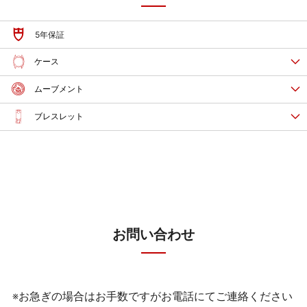
5年保証
ケース
ムーブメント
ブレスレット
お問い合わせ
※お急ぎの場合はお手数ですがお電話にてご連絡ください