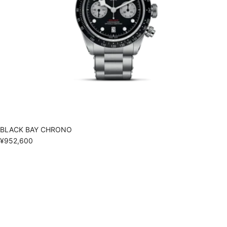
BLACK BAY CHRONO
¥952,600