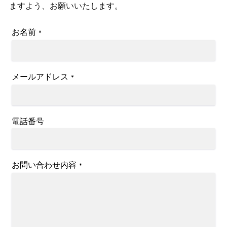
ますよう、お願いいたします。
お名前
*
メールアドレス
*
電話番号
お問い合わせ内容
*