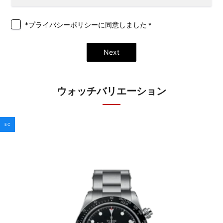
*プライバシーポリシー
に同意しました
*
Next
ウォッチバリエーション
EC