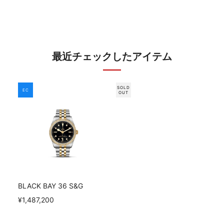
最近チェックしたアイテム
SOLD
EC
OUT
BLACK BAY 36 S&G
¥1,487,200