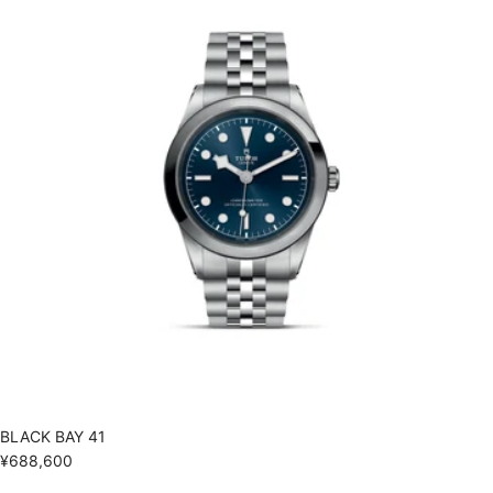
BLACK BAY 41
¥688,600