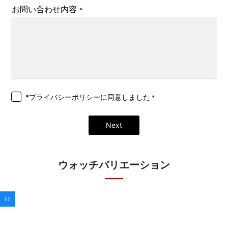
お問い合わせ内容
*
*プライバシーポリシー
に同意しました
*
Next
ウォッチバリエーション
EC