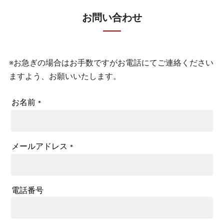
お問い合わせ
※お急ぎの場合はお手数ですがお電話にてご連絡ください
ますよう、お願いいたします。
お名前
*
メールアドレス
*
電話番号