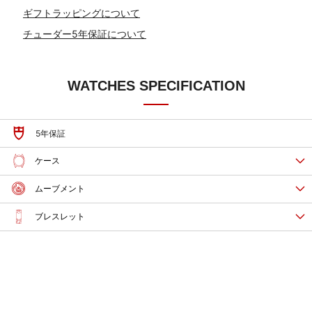
ギフトラッピングについて
チューダー5年保証について
WATCHES SPECIFICATION
5年保証
ケース
ムーブメント
ブレスレット