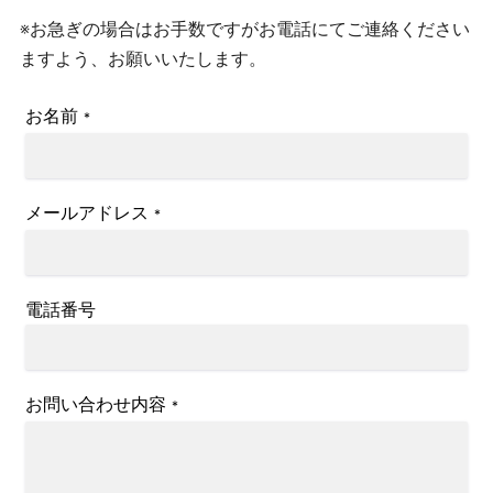
※お急ぎの場合はお手数ですがお電話にてご連絡ください
ますよう、お願いいたします。
お名前
*
メールアドレス
*
電話番号
お問い合わせ内容
*