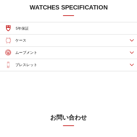
WATCHES SPECIFICATION
5年保証
ケース
ムーブメント
ブレスレット
お問い合わせ