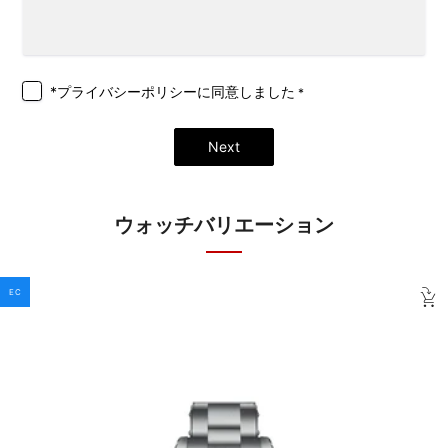
*プライバシーポリシー
に同意しました
*
Next
ウォッチバリエーション
EC