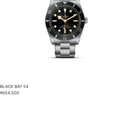
BLACK BAY 54
¥654,500