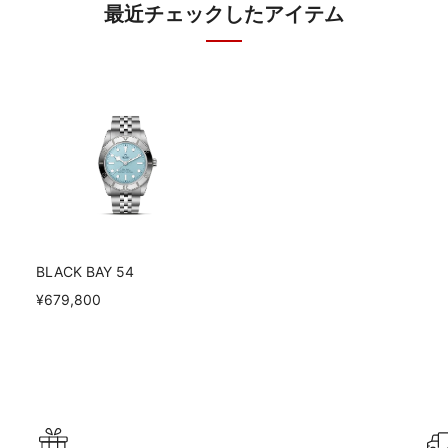
最近チェックしたアイテム
BLACK BAY 54
¥679,800