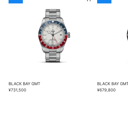
BLACK BAY GMT
BLACK BAY GM
¥731,500
¥679,800