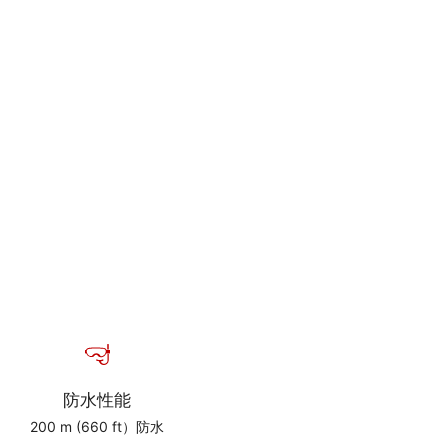
防水性能
200 m (660 ft）防水