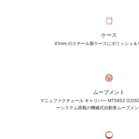
ケース
41mm のスチール製ケースにポリッシュ
ムーブメント
マニュファクチュール キャリバー MT5652 (COS
ーシステム搭載の機械式自動巻ムーブメン