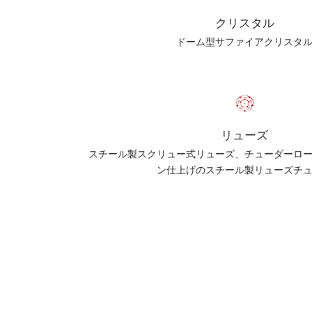
クリスタル
ドーム型サファイアクリスタ
リューズ
スチール製スクリュー式リューズ、チューダーロ
ン仕上げのスチール製リューズチ