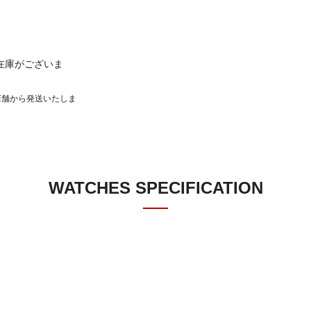
在庫がございま
店舗から発送いたしま
WATCHES SPECIFICATION