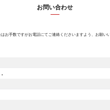
お問い合わせ
合はお手数ですがお電話にてご連絡くださいますよう、お願い
ス
*