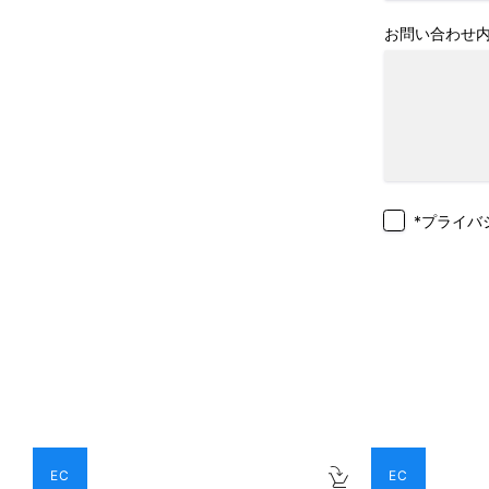
お問い合わせ
*プライバ
EC
EC