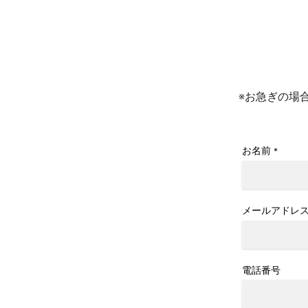
※お急ぎの場
お名前
*
メールアドレ
電話番号