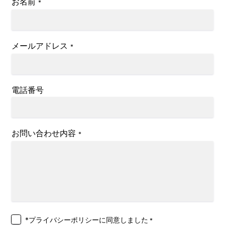
お名前
*
メールアドレス
*
電話番号
お問い合わせ内容
*
*プライバシーポリシー
に同意しました
*