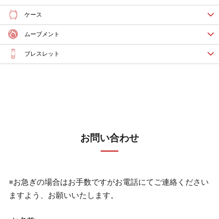
ケース
ムーブメント
ブレスレット
お問い合わせ
※お急ぎの場合はお手数ですがお電話にてご連絡ください
ますよう、お願いいたします。