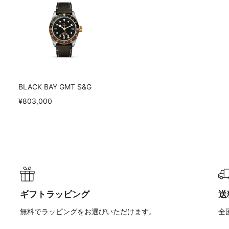
BLACK BAY GMT S&G
¥803,000
ギフトラッピング
送
無料でラッピングをお選びいただけます。
全