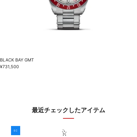
BLACK BAY GMT
¥731,500
最近チェックしたアイテム
EC