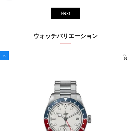
Next
ウォッチバリエーション
EC