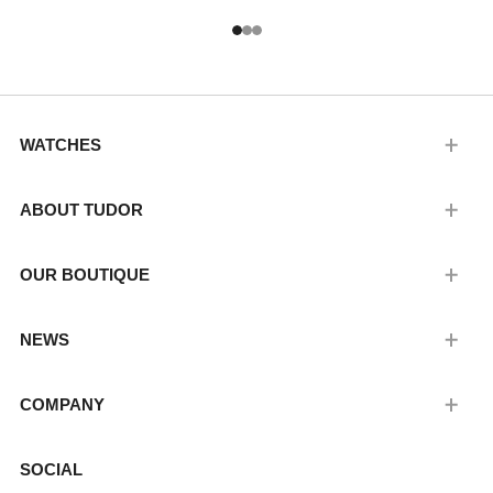
1
2
3
WATCHES
ABOUT TUDOR
OUR BOUTIQUE
NEWS
COMPANY
SOCIAL