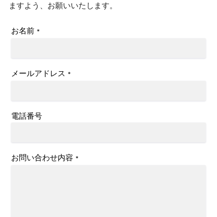
ますよう、お願いいたします。
お名前
*
メールアドレス
*
電話番号
お問い合わせ内容
*