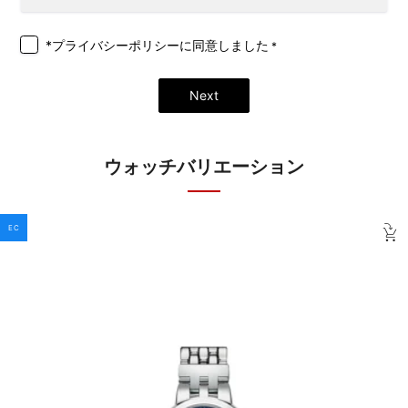
*プライバシーポリシー
に同意しました
*
Next
ウォッチバリエーション
EC