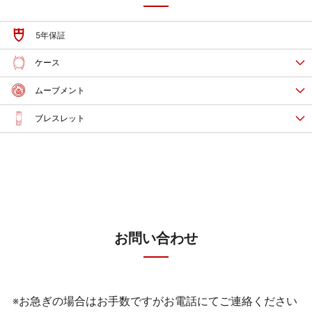
5年保証
ケース
ムーブメント
ブレスレット
お問い合わせ
※お急ぎの場合はお手数ですがお電話にてご連絡ください