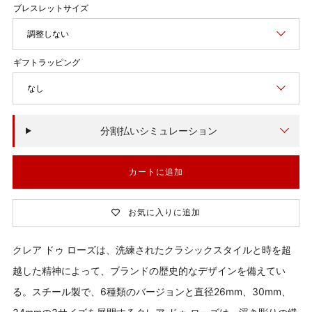
価
格
調整しない
なし
分割払いシミュレーション
カートに追加
お気に入りに追加
クレア ドゥ ローズは、洗練されたクラシックスタイルと時を超
越した精神によって、ブランドの歴史的なデザインを備えてい
る。スチール製で、6種類のバージョンと直径26mm、30mm、