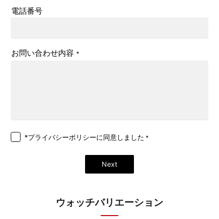
電話番号
お問い合わせ内容
*
*プライバシーポリシー
に同意しました
*
Next
ウォッチバリエーション