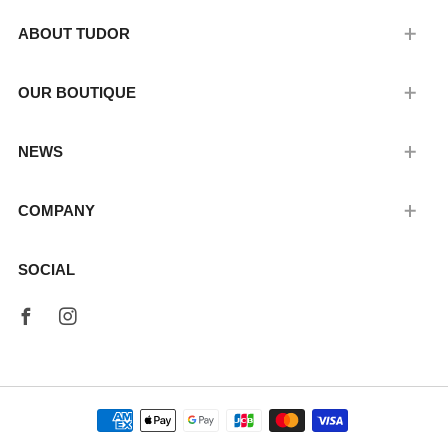
ABOUT TUDOR
OUR BOUTIQUE
NEWS
COMPANY
SOCIAL
Facebook
Instagram