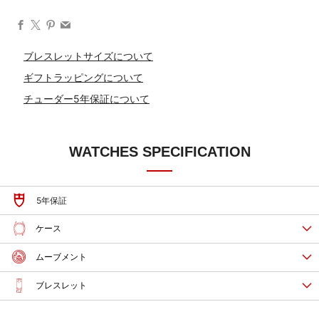
Facebook
X
Pinterest
Email
ブレスレットサイズについて
ギフトラッピングについて
チューダー5年保証について
WATCHES SPECIFICATION
5年保証
ケース
ムーブメント
ブレスレット