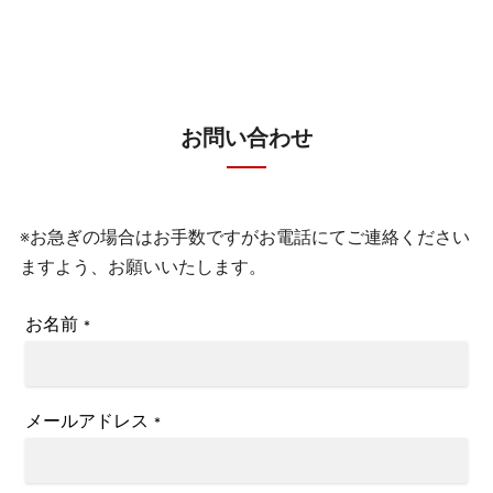
お問い合わせ
※お急ぎの場合はお手数ですがお電話にてご連絡ください
ますよう、お願いいたします。
お名前
*
メールアドレス
*